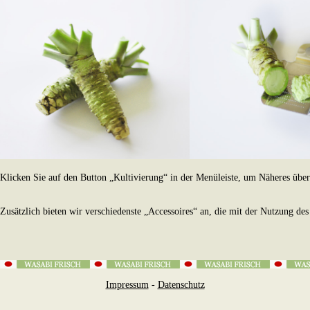
Klicken Sie auf den Button „Kultivierung“ in der Menüleiste, um Näheres über 
Zusätzlich bieten wir verschiedenste „Accessoires“ an, die mit der Nutzung de
Impressum
-
Datenschutz