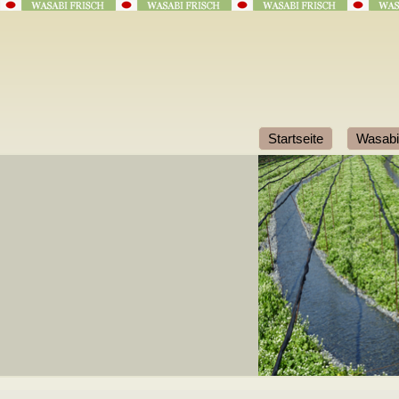
Startseite
Wasabi