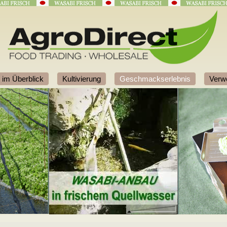
 im Überblick
Kultivierung
Geschmackserlebnis
Verw