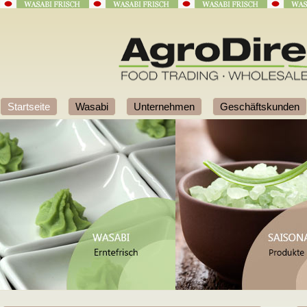
Startseite
Wasabi
Unternehmen
Geschäftskunden