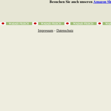
Besuchen Sie auch unseren
Amazon Sh
Impressum
-
Datenschutz